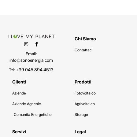
Chi Siamo
Contattaci
Email:
info@sonoenergia.com
Tel: +39 045 894 4513
Clienti
Prodotti
Aziende
Fotovoltaico
Aziende Agricole
Agrivoltaico
Comunità Energetiche
Storage
Servizi
Legal